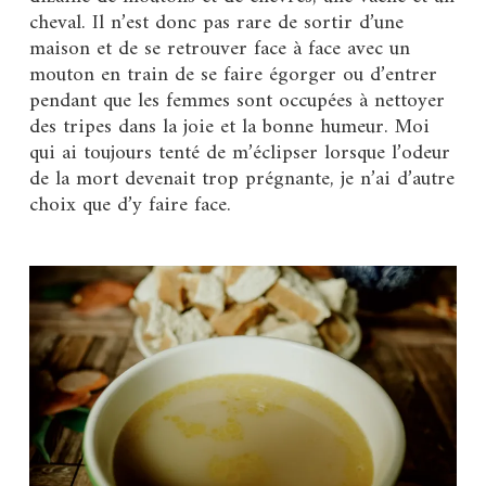
cheval. Il n’est donc pas rare de sortir d’une
maison et de se retrouver face à face avec un
mouton en train de se faire égorger ou d’entrer
pendant que les femmes sont occupées à nettoyer
des tripes dans la joie et la bonne humeur. Moi
qui ai toujours tenté de m’éclipser lorsque l’odeur
de la mort devenait trop prégnante, je n’ai d’autre
choix que d’y faire face.